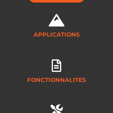
APPLICATIONS
FONCTIONNALITES