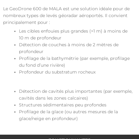
Le GeoDrone 600 de MALA est une solution idéale pour de
nombreux types de levés géoradar aéroportés. Il convient
principalement pour :
Les cibles enfouies plus grandes (>1 m) à moins de
10 m de profondeur
Détection de couches à moins de 2 mètres de
profondeur
Profilage de la bathymétrie (par exemple, profilage
du fond d’une rivière)
Profondeur du substratum rocheux
Détection de cavités plus importantes (par exemple,
cavités dans les zones calcaires)
Structures sédimentaires peu profondes
Profilage de la glace (ou autres mesures de la
glace/neige en profondeur)