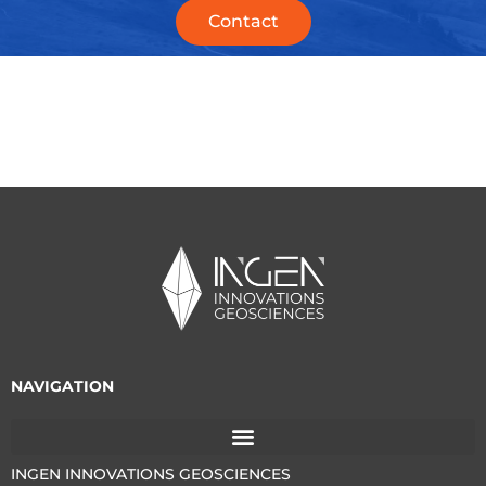
Contact
NAVIGATION
INGEN INNOVATIONS GEOSCIENCES