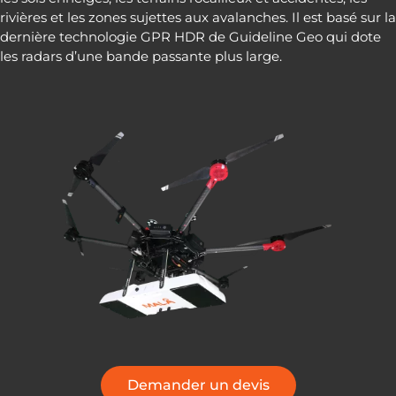
rivières et les zones sujettes aux avalanches. Il est basé sur la
dernière technologie GPR HDR de Guideline Geo qui dote
les radars d’une bande passante plus large.
Demander un devis