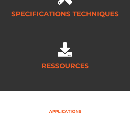
SPECIFICATIONS TECHNIQUES
RESSOURCES
APPLICATIONS