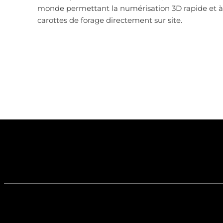
monde permettant la numérisation 3D rapide et à
carottes de forage directement sur site.