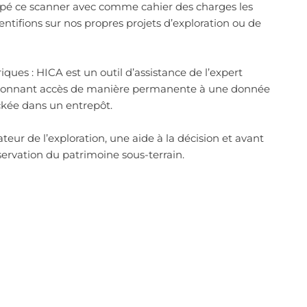
pé ce scanner avec comme cahier des charges les
ntifions sur nos propres projets d’exploration ou de
ues : HICA est un outil d’assistance de l’expert
 donnant accès de manière permanente à une donnée
ckée dans un entrepôt.
teur de l’exploration, une aide à la décision et avant
servation du patrimoine sous-terrain.