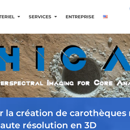
TERIEL
SERVICES
ENTREPRISE
r la création de carothèques
haute résolution en 3D