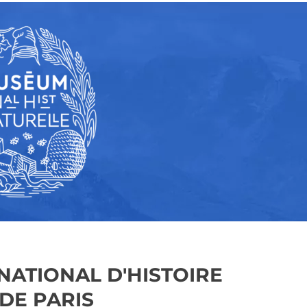
ATIONAL D'HISTOIRE
DE PARIS