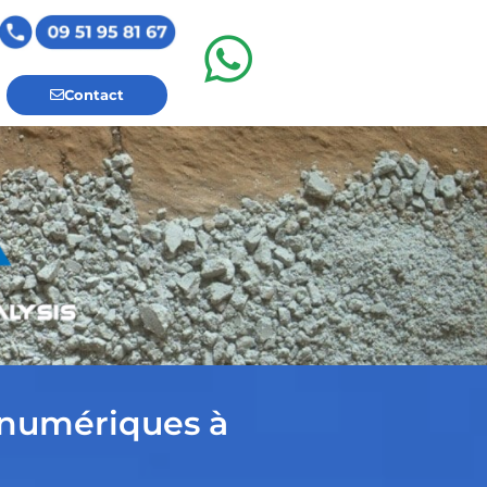
Contact
 numériques à