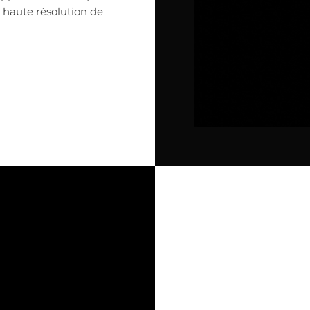
 haute résolution de