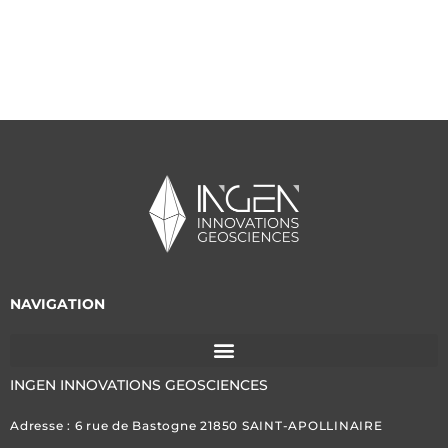
NAVIGATION
INGEN INNOVATIONS GEOSCIENCES
Adresse : 6 rue de Bastogne 21850 SAINT-APOLLINAIRE