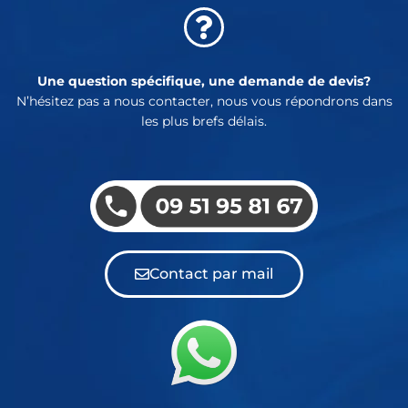
Une question spécifique, une demande de devis?
N’hésitez pas a nous contacter, nous vous répondrons dans
les plus brefs délais.
Contact par mail